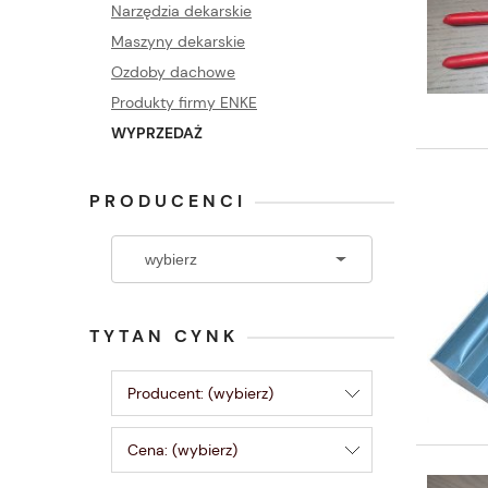
Narzędzia dekarskie
Maszyny dekarskie
Ozdoby dachowe
Produkty firmy ENKE
WYPRZEDAŻ
PRODUCENCI
TYTAN CYNK
Producent: (wybierz)
Cena: (wybierz)