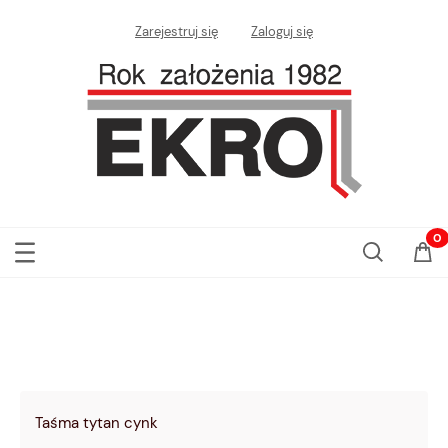
Zarejestruj się
Zaloguj się
Taśma tytan cynk