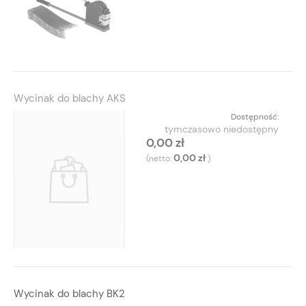
Wycinak do blachy AKS
Dostępność:
tymczasowo niedostępny
0,00 zł
0,00 zł
(netto:
)
Wycinak do blachy BK2