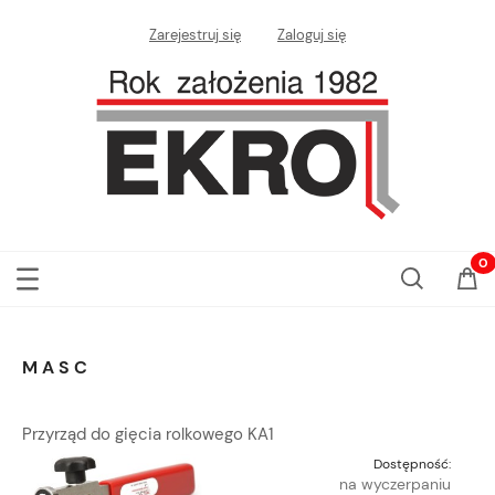
Zarejestruj się
Zaloguj się
MASC
Przyrząd do gięcia rolkowego KA1
Dostępność:
na wyczerpaniu