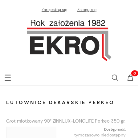
Zarejestruj się
Zaloguj się
LUTOWNICE DEKARSKIE PERKEO
Grot młotkowany 90° ZINNLUX-LONGLIFE Perkeo 350 gr.
Dostępność:
tymczasowo niedostępny