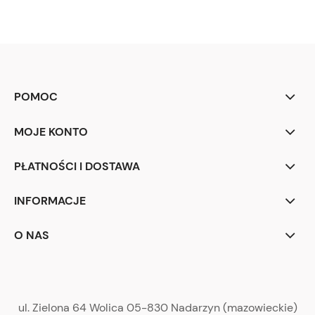
POMOC
MOJE KONTO
PŁATNOŚCI I DOSTAWA
INFORMACJE
O NAS
ul. Zielona 64 Wolica 05-830 Nadarzyn (mazowieckie)