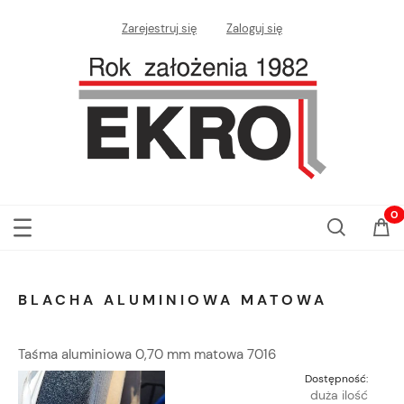
Zarejestruj się
Zaloguj się
BLACHA ALUMINIOWA MATOWA
Taśma aluminiowa 0,70 mm matowa 7016
Dostępność:
duża ilość