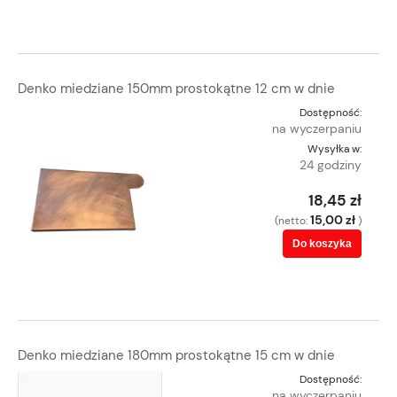
Denko miedziane 150mm prostokątne 12 cm w dnie
Dostępność:
na wyczerpaniu
Wysyłka w:
24 godziny
18,45 zł
15,00 zł
(netto:
)
Do koszyka
Denko miedziane 180mm prostokątne 15 cm w dnie
Dostępność:
na wyczerpaniu