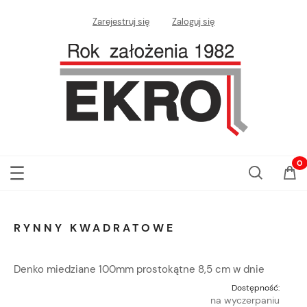
Zarejestruj się
Zaloguj się
RYNNY KWADRATOWE
Denko miedziane 100mm prostokątne 8,5 cm w dnie
Dostępność:
na wyczerpaniu