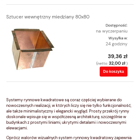
Sztucer wewnętrzny miedziany 80x80
Dostępność:
na wyczerpaniu
Wysyłka w:
24 godziny
39,36 zł
32,00 zł
(netto:
)
Do koszyka
Systemy rynnowe kwadratowe są coraz częściej wybierane do
nowoczesnych realizacji, w których liczy się nie tylko funkcjonalność,
ale także minimalistyczny i elegancki wygląd. Prosty przekrój rynny
doskonale wpisuje się w współczesną architekturę, szczególnie w
budynkach z prostymi liniami, ukrytymi detalami i nowoczesnymi
elewacjami.
Oprócz walorów wizualnych system rynnowy kwadratowy zapewnia