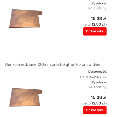
Wysyłka w:
24 godziny
15,38 zł
12,50 zł
(netto:
)
Do koszyka
Denko miedziane 120mm prostokątne 9,5 cm w dnie
Dostępność:
na wyczerpaniu
Wysyłka w:
24 godziny
15,38 zł
12,50 zł
(netto:
)
Do koszyka