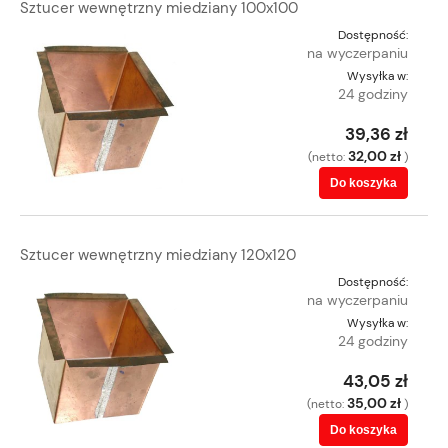
Sztucer wewnętrzny miedziany 100x100
Dostępność:
na wyczerpaniu
Wysyłka w:
24 godziny
39,36 zł
32,00 zł
(netto:
)
Do koszyka
Sztucer wewnętrzny miedziany 120x120
Dostępność:
na wyczerpaniu
Wysyłka w:
24 godziny
43,05 zł
35,00 zł
(netto:
)
Do koszyka