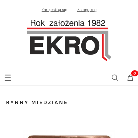
Zarejestruj się
Zaloguj się
RYNNY MIEDZIANE