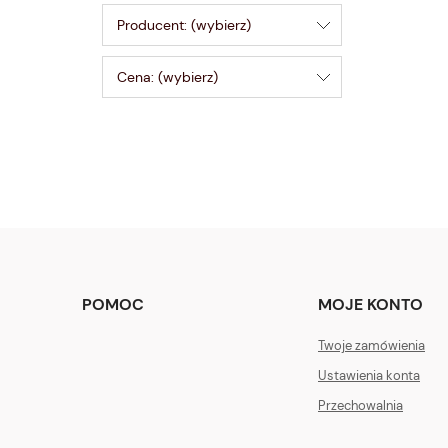
Producent: (wybierz)
Cena: (wybierz)
POMOC
MOJE KONTO
Twoje zamówienia
Ustawienia konta
Przechowalnia