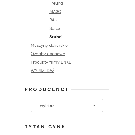
Freund
MASC
RAU
Sorex
Stubai
Maszyny dekarskie
Ozdoby dachowe
Produkty firmy ENKE
WYPRZEDAŻ
PRODUCENCI
TYTAN CYNK