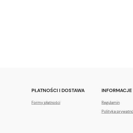
PŁATNOŚCI I DOSTAWA
INFORMACJE
Formy płatności
Regulamin
Polityka prywatn