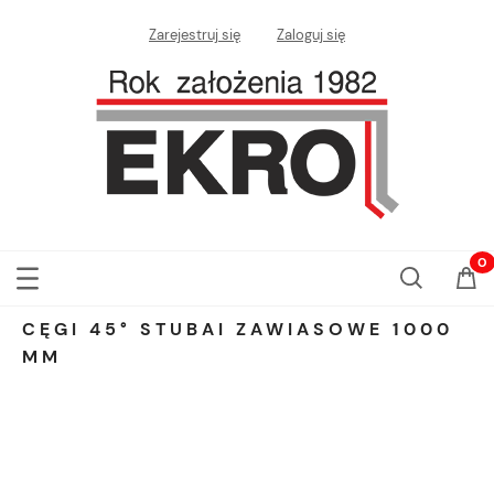
Zarejestruj się
Zaloguj się
CĘGI 45° STUBAI ZAWIASOWE 1000
MM