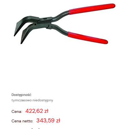
Dostępność:
tymczasowo niedostępny
422,62 zł
Cena:
343,59 zł
Cena netto: