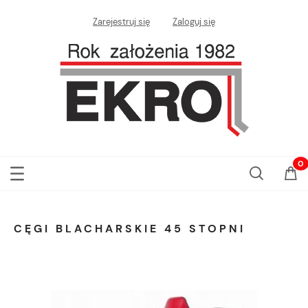
Zarejestruj się
Zaloguj się
CĘGI BLACHARSKIE 45 STOPNI