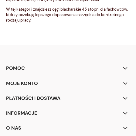
W tej kategorii znajdziesz cęgi blacharskie 45 stopni dla fachowców,
którzy oczekują lepszego dopasowania narzędzia do konkretnego
rodzaju pracy.
POMOC
MOJE KONTO
PŁATNOŚCI I DOSTAWA
INFORMACJE
O NAS