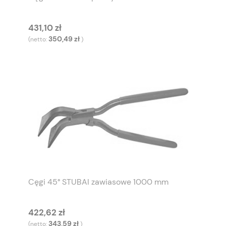
431,10 zł
350,49 zł
(netto:
)
Cęgi 45° STUBAI zawiasowe 1000 mm
422,62 zł
343,59 zł
(netto:
)